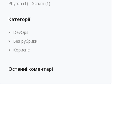
Phyton
(1)
Scrum
(1)
Категорії
DevOps
Без рубрики
Корисне
Останні коментарі