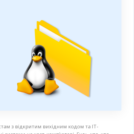
стам з відкритим вихідним кодом та ІТ-