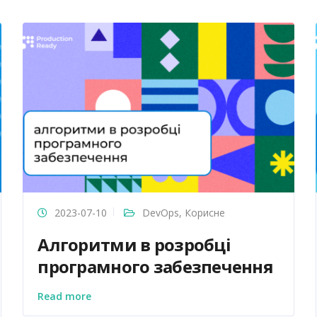
2023-07-10
DevOps
,
Корисне
Алгоритми в розробці
програмного забезпечення
Read more