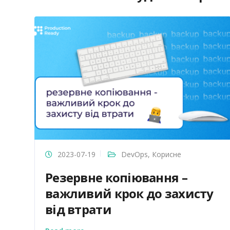
2023-07-19
DevOps
,
Корисне
Резервне копіювання –
важливий крок до захисту
від втрати