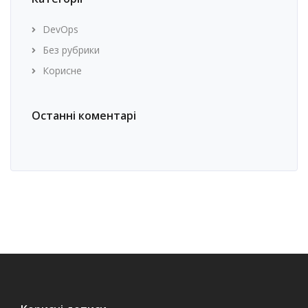
DevOps
Без рубрики
Корисне
Останні коментарі