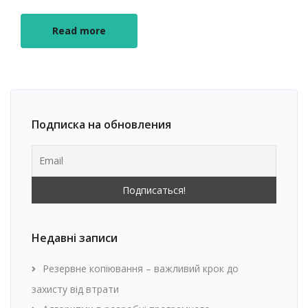
Read more
Подписка на обновления
Недавні записи
Резервне копіювання – важливий крок до
захисту від втрати