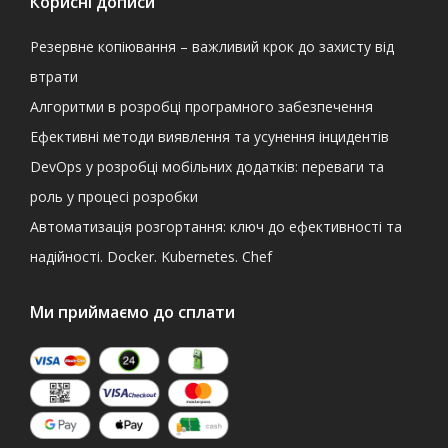
Корисні дописи
Резервне копіювання – важливий крок до захисту від
втрати
Алгоритми в розробці програмного забезпечення
Ефективні методи виявлення та усунення інцидентів
DevOps у розробці мобільних додатків: переваги та
роль у процесі розробки
Автоматизація розгортання: ключ до ефективності та
надійності. Docker. Kubernetes. Chef
Ми приймаємо до сплати