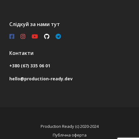
Слідкуй за нами тут
Контакти
+380 (67) 335 06 01
hello@production-ready.dev
Production Ready (c) 2020-2024
Публічна оферта