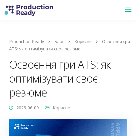
Production Ready
Блог
Корисне
Освоєння гри
ATS: як оптимізувати своє резюме
Освоєння гри ATS: як
оптимізувати своє
резюме
2023-06-09
Корисне