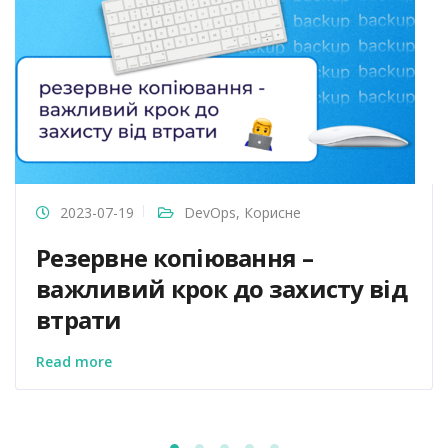
2023-07-19
DevOps
,
Корисне
Резервне копіювання –
важливий крок до захисту від
втрати
Read more