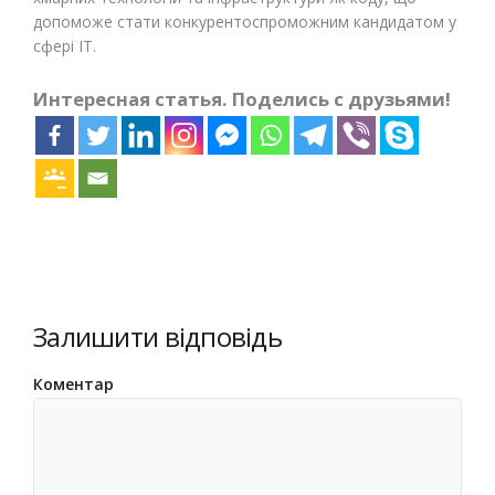
допоможе стати конкурентоспроможним кандидатом у
сфері IT.
Интересная статья. Поделись с друзьями!
Залишити відповідь
Коментар