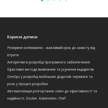
Корисні дописи
Резервне копіювання – важливий крок до захисту від
втрати
Алгоритми в розробці програмного забезпечення
Ефективні методи виявлення та усунення інцидентів
DevOps у розробці мобільних додатків: переваги та
роль у процесі розробки
Автоматизація розгортання: ключ до ефективності та
надійності. Docker. Kubernetes. Chef