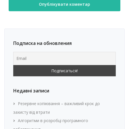
Подписка на обновления
Недавні записи
Резервне копіювання – важливий крок до
захисту від втрати
Алгоритми в розробці програмного