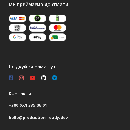
Ми приймаємо до сплати
Слідкуй за нами тут
Контакти
+380 (67) 335 06 01
hello@production-ready.dev