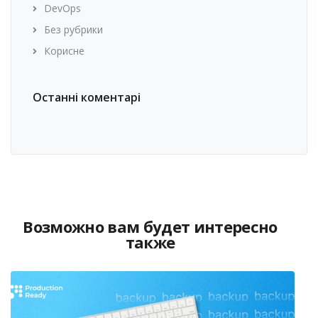
DevOps
Без рубрики
Корисне
Останні коментарі
Возможно вам будет интересно
также