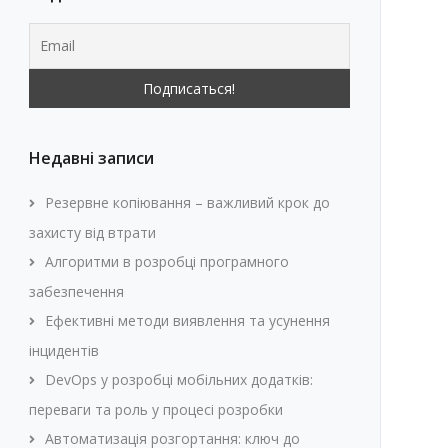
Недавні записи
Резервне копіювання – важливий крок до
захисту від втрати
Алгоритми в розробці програмного
забезпечення
Ефективні методи виявлення та усунення
інцидентів
DevOps у розробці мобільних додатків:
переваги та роль у процесі розробки
Автоматизація розгортання: ключ до