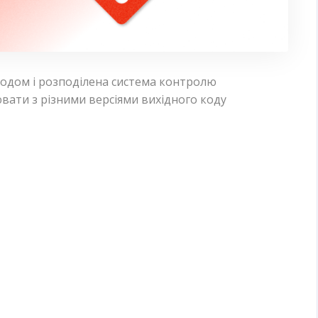
кодом і розподілена система контролю
вати з різними версіями вихідного коду