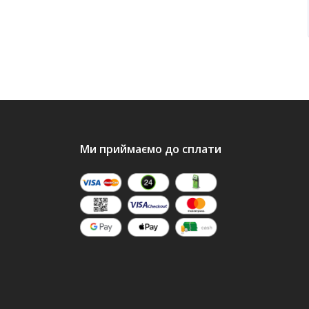
Ми приймаємо до сплати