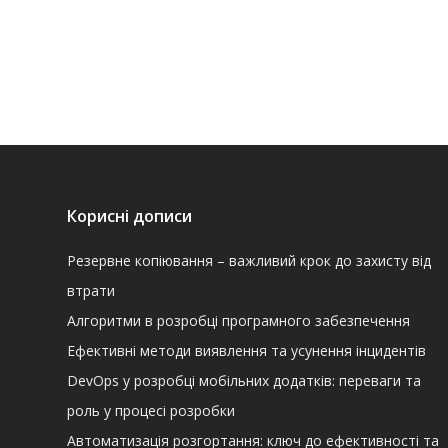
Корисні дописи
Резервне копіювання – важливий крок до захисту від
втрати
Алгоритми в розробці програмного забезпечення
Ефективні методи виявлення та усунення інцидентів
DevOps у розробці мобільних додатків: переваги та
роль у процесі розробки
Автоматизація розгортання: ключ до ефективності та