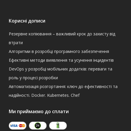
Корисні дописи
Резервне копіювання – важливий крок до захисту від
втрати
Алгоритми в розробці програмного забезпечення
Ефективні методи виявлення та усунення інцидентів
DevOps у розробці мобільних додатків: переваги та
роль у процесі розробки
Автоматизація розгортання: ключ до ефективності та
надійності. Docker. Kubernetes. Chef
Ми приймаємо до сплати