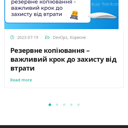
2023-07-19
DevOps
,
Корисне
Резервне копіювання –
важливий крок до захисту від
втрати
Read more