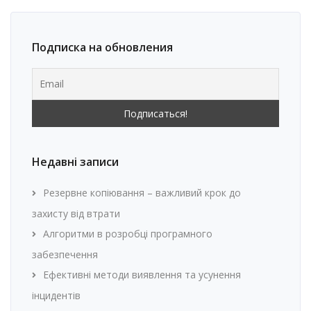
Подписка на обновления
Недавні записи
Резервне копіювання – важливий крок до
захисту від втрати
Алгоритми в розробці програмного
забезпечення
Ефективні методи виявлення та усунення
інцидентів