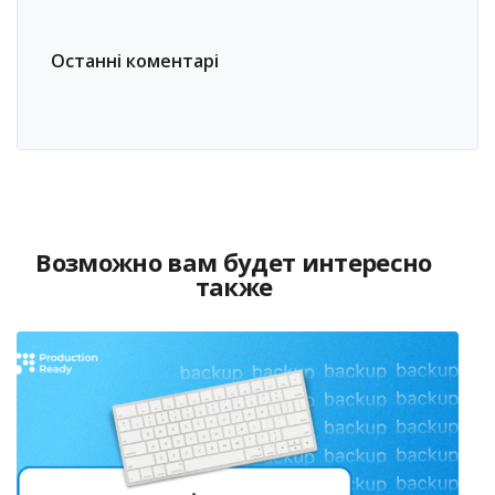
Останні коментарі
Возможно вам будет интересно
также