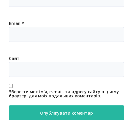
Email
*
Сайт
Зберегти моє ім'я, e-mail, та адресу сайту в цьому
браузері для моїх подальших коментарів.