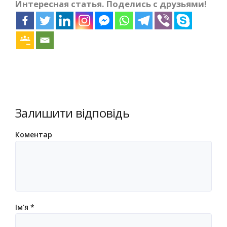
Интересная статья. Поделись с друзьями!
Залишити відповідь
Коментар
Ім'я
*