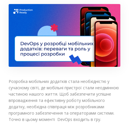
Розробка мобільних додатків стала необхідністю у
сучасному світі, де мобільні пристрої стали неодмінною
частиною нашого життя. Щоб забезпечити успішне
впровадження та ефективну роботу мобільного
додатку, необхідна співпраця між розробниками
програмного забезпечення та операторами системи.
Точно в цьому моменті DevOps входить в гру.