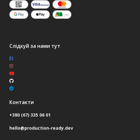
Слідкуй за нами тут
Контакти
+380 (67) 335 06 01
hello@production-ready.dev