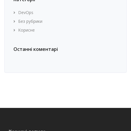
DevOps
Без рубрики
Корисне
Останні коментарі