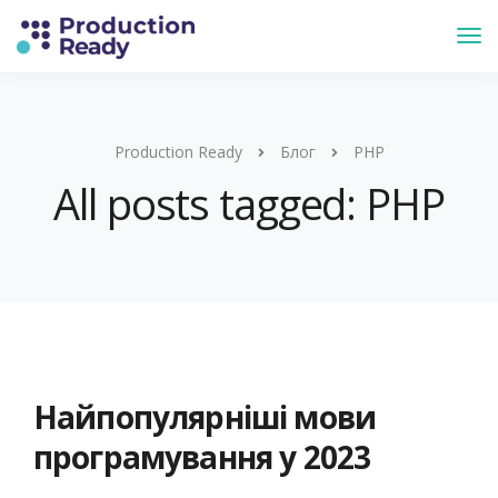
Production Ready
Блог
PHP
All posts tagged: PHP
Найпопулярніші мови
програмування у 2023