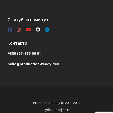
Слідкуй за нами тут
Контакти
+380 (67) 335 06 01
hello@production-ready.dev
Production Ready (c) 2020-2024
Публічна оферта