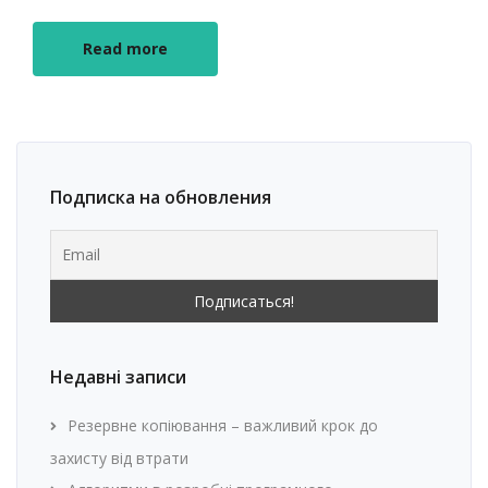
Read more
Подписка на обновления
Недавні записи
Резервне копіювання – важливий крок до
захисту від втрати