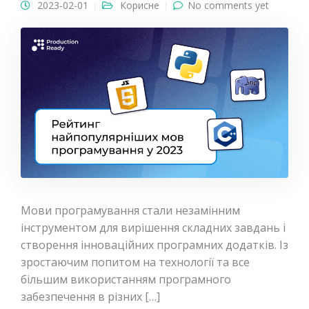
2023-02-01
Корисне
No comments yet
Мови програмування стали незамінним
інструментом для вирішення складних завдань і
створення інноваційних програмних додатків. Із
зростаючим попитом на технології та все
більшим використанням програмного
забезпечення в різних […]