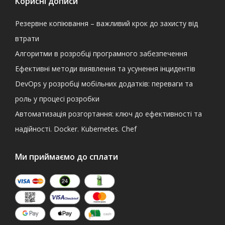
Корисні дописи
Резервне копіювання – важливий крок до захисту від
втрати
Алгоритми в розробці програмного забезпечення
Ефективні методи виявлення та усунення інцидентів
DevOps у розробці мобільних додатків: переваги та
роль у процесі розробки
Автоматизація розгортання: ключ до ефективності та
надійності. Docker. Kubernetes. Chef
Ми приймаємо до сплати