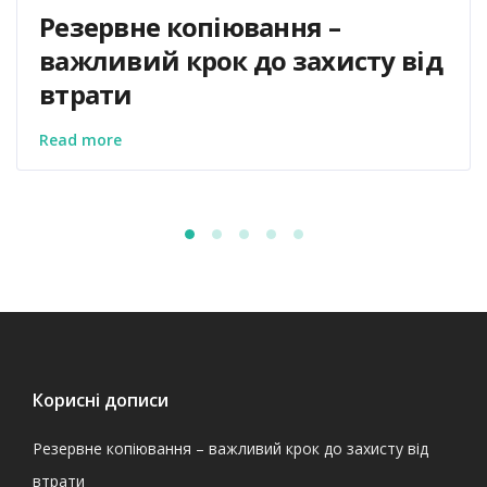
Резервне копіювання –
важливий крок до захисту від
втрати
Read more
Корисні дописи
Резервне копіювання – важливий крок до захисту від
втрати