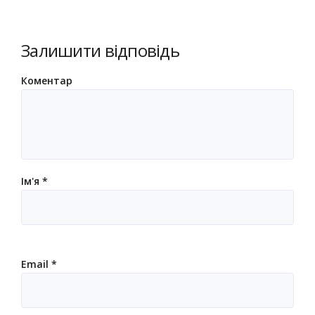
Залишити відповідь
Коментар
Ім'я
*
Email
*