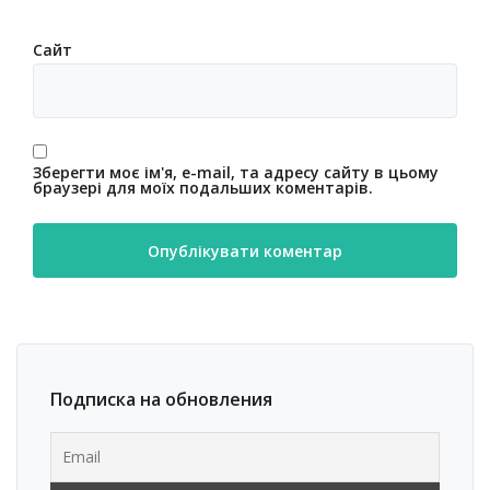
Сайт
Зберегти моє ім'я, e-mail, та адресу сайту в цьому
браузері для моїх подальших коментарів.
Подписка на обновления