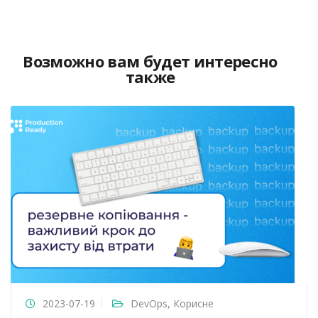
Возможно вам будет интересно
также
2023-07-19
DevOps
,
Корисне