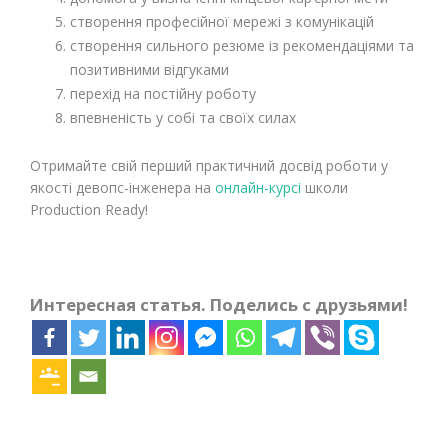
створення професійної мережі з комунікацій
створення сильного резюме із рекомендаціями та
позитивними відгуками
перехід на постійну роботу
впевненість у собі та своїх силах
Отримайте свій перший практичний досвід роботи у
якості девопс-інженера на
онлайн-курсі
школи
Production Ready!
Интересная статья. Поделись с друзьями!