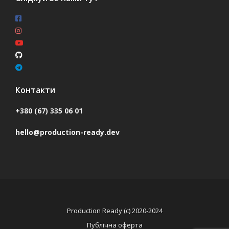
Контакти
+380 (67) 335 06 01
hello@production-ready.dev
Production Ready (c) 2020-2024
Публічна оферта