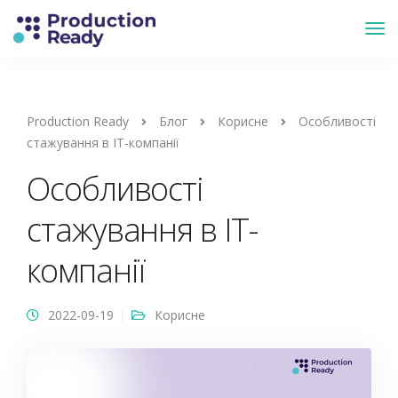
Production Ready
Блог
Корисне
Особливості
стажування в ІТ-компанії
Особливості
стажування в ІТ-
компанії
2022-09-19
Корисне