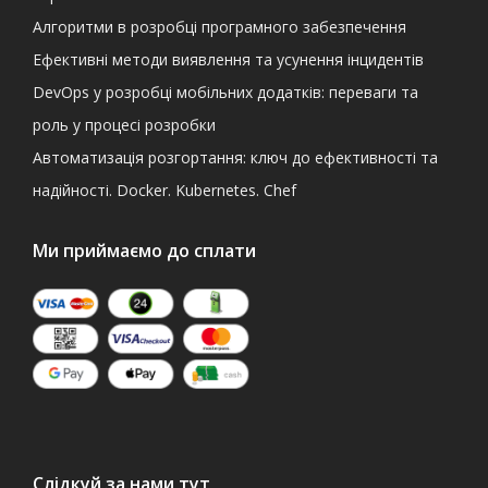
Алгоритми в розробці програмного забезпечення
Ефективні методи виявлення та усунення інцидентів
DevOps у розробці мобільних додатків: переваги та
роль у процесі розробки
Автоматизація розгортання: ключ до ефективності та
надійності. Docker. Kubernetes. Chef
Ми приймаємо до сплати
Слідкуй за нами тут