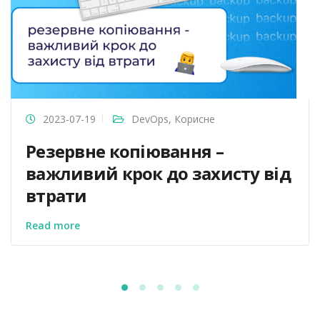
2023-07-19
DevOps
,
Корисне
Резервне копіювання –
важливий крок до захисту від
втрати
Read more