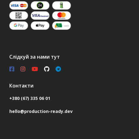
Слідкуй за нами тут
Контакти
+380 (67) 335 06 01
hello@production-ready.dev