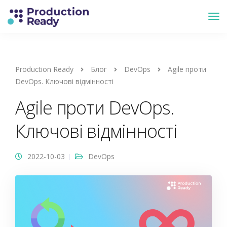
Production Ready
Блог
DevOps
Agile проти
DevOps. Ключові відмінності
Agile проти DevOps.
Ключові відмінності
2022-10-03
DevOps