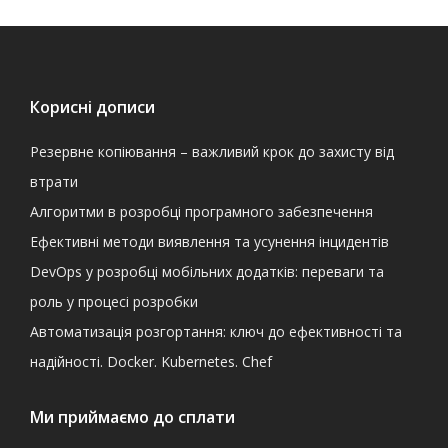
Корисні дописи
Резервне копіювання – важливий крок до захисту від
втрати
Алгоритми в розробці програмного забезпечення
Ефективні методи виявлення та усунення інцидентів
DevOps у розробці мобільних додатків: переваги та
роль у процесі розробки
Автоматизація розгортання: ключ до ефективності та
надійності. Docker. Kubernetes. Chef
Ми приймаємо до сплати