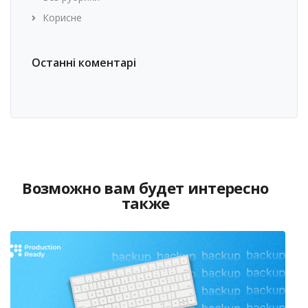
Корисне
Останні коментарі
Возможно вам будет интересно
также