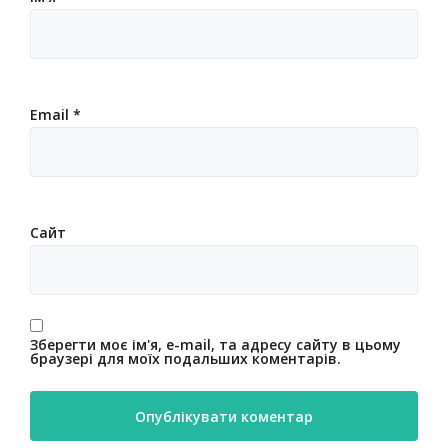
Email
*
Сайт
Зберегти моє ім'я, e-mail, та адресу сайту в цьому
браузері для моїх подальших коментарів.