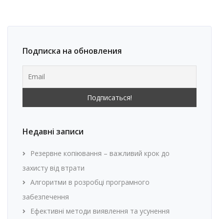
Подписка на обновления
Недавні записи
Резервне копіювання – важливий крок до
захисту від втрати
Алгоритми в розробці програмного
забезпечення
Ефективні методи виявлення та усунення