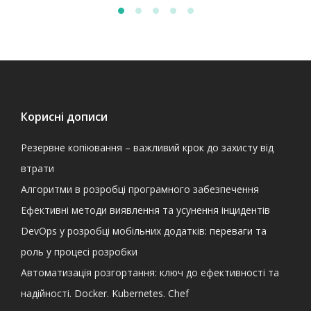
Корисні дописи
Резервне копіювання – важливий крок до захисту від
втрати
Алгоритми в розробці програмного забезпечення
Ефективні методи виявлення та усунення інцидентів
DevOps у розробці мобільних додатків: переваги та
роль у процесі розробки
Автоматизація розгортання: ключ до ефективності та
надійності. Docker. Kubernetes. Chef