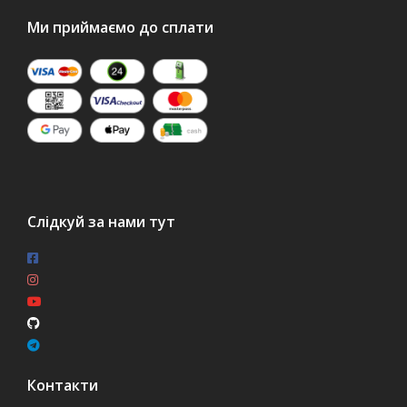
Ми приймаємо до сплати
Слідкуй за нами тут
Контакти