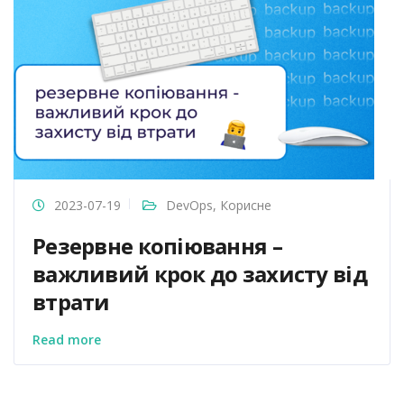
2023-07-19
DevOps
,
Корисне
Резервне копіювання –
важливий крок до захисту від
втрати
Read more