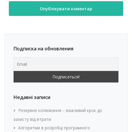
Подписка на обновления
Недавні записи
Резервне копіювання – важливий крок до
захисту від втрати
Алгоритми в розробці програмного