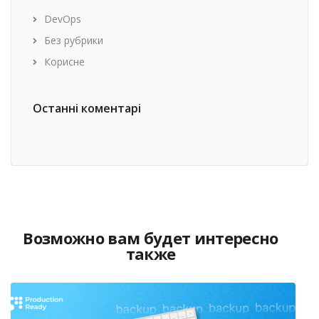
DevOps
Без рубрики
Корисне
Останні коментарі
Возможно вам будет интересно
также