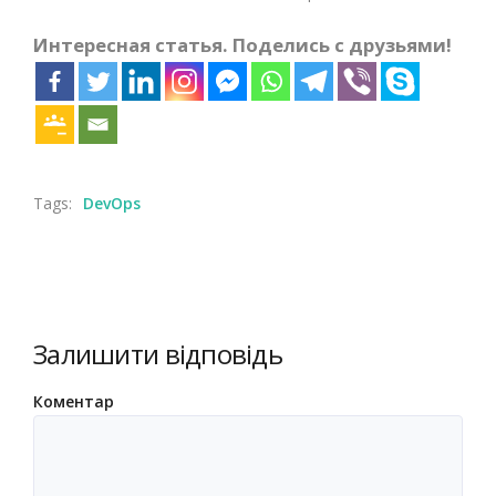
Интересная статья. Поделись с друзьями!
Tags:
DevOps
Залишити відповідь
Коментар