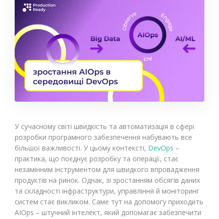
У сучасному світі швидкість та автоматизація в сфері
розробки програмного забезпечення набувають все
більшої важливості. У цьому контексті,
DevOps
–
практика, що поєднує розробку та операції, стає
незамінним інструментом для швидкого впровадження
продуктів на ринок. Однак, зі зростанням обсягів даних
та складності інфраструктури, управління й моніторинг
систем стає викликом. Саме тут на допомогу приходить
AIOps – штучний інтелект, який допомагає забезпечити