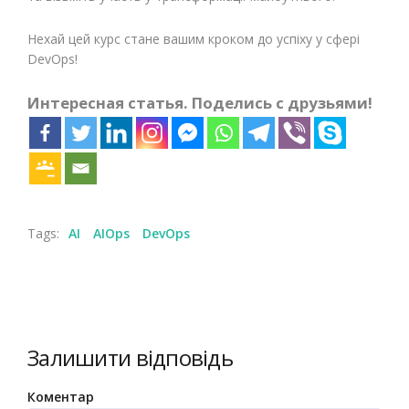
Нехай цей курс стане вашим кроком до успіху у сфері
DevOps!
Интересная статья. Поделись с друзьями!
Tags:
AI
AIOps
DevOps
Залишити відповідь
Коментар