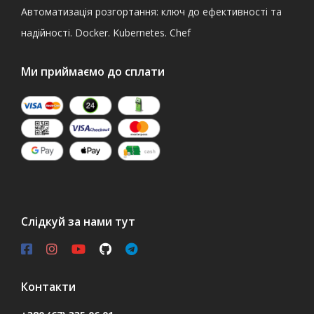
Автоматизація розгортання: ключ до ефективності та
надійності. Docker. Kubernetes. Chef
Ми приймаємо до сплати
Слідкуй за нами тут
Контакти