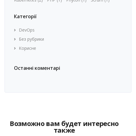
Категорії
DevOps
Без рубрики
Корисне
Останні коментарі
Возможно вам будет интересно
также