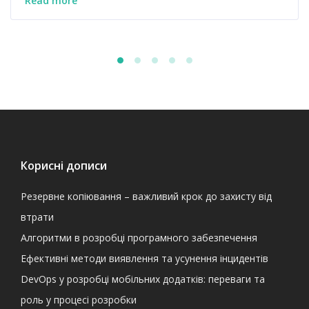
Read more
Корисні дописи
Резервне копіювання – важливий крок до захисту від
втрати
Алгоритми в розробці програмного забезпечення
Ефективні методи виявлення та усунення інцидентів
DevOps у розробці мобільних додатків: переваги та
роль у процесі розробки