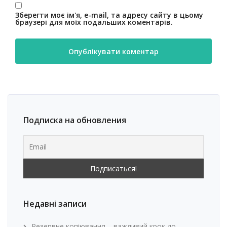
Зберегти моє ім'я, e-mail, та адресу сайту в цьому
браузері для моїх подальших коментарів.
Подписка на обновления
Недавні записи
Резервне копіювання – важливий крок до